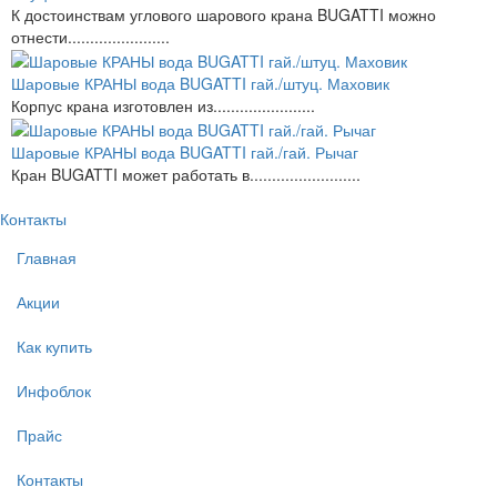
К достоинствам углового шарового крана BUGATTI можно
отнести.......................
Шаровые КРАНЫ вода BUGATTI гай./штуц. Маховик
Корпус крана изготовлен из.......................
Шаровые КРАНЫ вода BUGATTI гай./гай. Рычаг
Кран BUGATTI может работать в.........................
Контакты
Главная
Акции
Как купить
Инфоблок
Прайс
Контакты