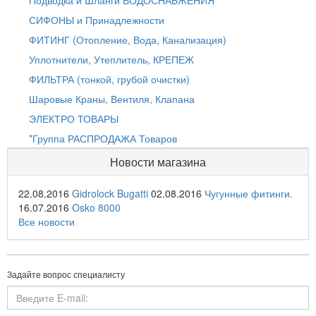
Подводка и Шланги ВОДОСНАБЖЕНИЯ
СИФОНЫ и Принадлежности
ФИТИНГ (Отопление, Вода, Канализация)
Уплотнители, Утеплитель, КРЕПЕЖ
ФИЛЬТРА (тонкой, грубой очистки)
Шаровые Краны, Вентиля, Клапана
ЭЛЕКТРО ТОВАРЫ
*Группа РАСПРОДАЖА Товаров
Новости магазина
22.08.2016
Gidrolock Bugatti
02.08.2016
Чугунные фитинги.
16.07.2016
Osko 8000
Все новости
Задайте вопрос специалисту