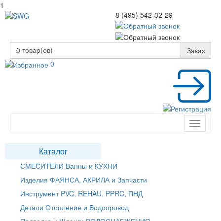
1
8 (495) 542-32-29
0
товар(ов)
Заказ
0
Toggle
navigati
Каталог
СМЕСИТЕЛИ Ванны и КУХНИ
Изделия ФАЯНСА, АКРИЛА и Запчасти
Инструмент PVC, REHAU, PPRC, ПНД
Детали Отопление и Водопровод