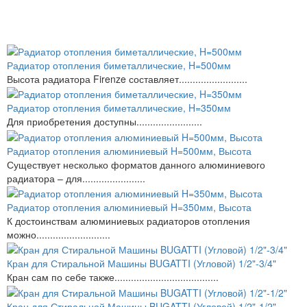
Радиатор отопления биметаллические, H=500мм
Высота радиатора Firenze составляет.........................
Радиатор отопления биметаллические, H=350мм
Для приобретения доступны........................
Радиатор отопления алюминиевый H=500мм, Высота
Существует несколько форматов данного алюминиевого
радиатора – для.......................
Радиатор отопления алюминиевый H=350мм, Высота
К достоинствам алюминиевых радиаторов отопления
можно...........................
Кран для Стиральной Машины BUGATTI (Угловой) 1/2"-3/4"
Кран сам по себе также......................................
Кран для Стиральной Машины BUGATTI (Угловой) 1/2"-1/2"