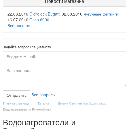
Новости магазина
22.08.2016
Gidrolock Bugatti
02.08.2016
Чугунные фитинги.
16.07.2016
Osko 8000
Все новости
Задайте вопрос специалисту
Все вопросы
Главная страница
Каталог
Детали Отопление и Водопровод
Водонагреватели и Рукомойники
Водонагреватели и