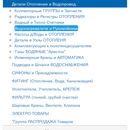
Детали Отопление и Водопровод
Коллекторные ГРУППЫ и Запчасти
Радиаторы и Регистры ОТОПЛЕНИЯ
Водный и Тепло Счетчики
Водонагреватели и Рукомойники
Насосы д/Воды и ОТОПЛЕНИЯ
Детали и Узлы ОТОПЛЕНЯ
Комплектующие к полотенцесушителям
Тэны ВОДЯНЫЕ "Аристон"
Инженерные Краны и АВТОМАТИКА
Подводка и Шланги ВОДОСНАБЖЕНИЯ
СИФОНЫ и Принадлежности
ФИТИНГ (Отопление, Вода, Канализация)
Уплотнители, Утеплитель, КРЕПЕЖ
ФИЛЬТРА (тонкой, грубой очистки)
Шаровые Краны, Вентиля, Клапана
ЭЛЕКТРО ТОВАРЫ
*Группа РАСПРОДАЖА Товаров