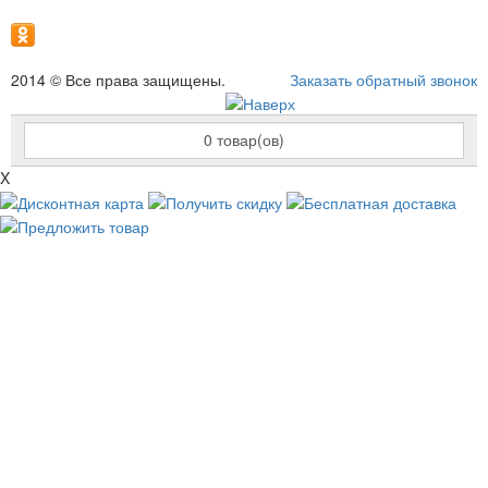
2014 © Все права защищены.
Заказать обратный звонок
0
товар(ов)
X