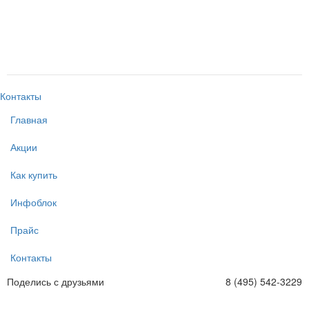
2кВт
2012-7
-
+
-
+
шт
шт
Контакты
Главная
Акции
Как купить
Инфоблок
Прайс
Контакты
Поделись с друзьями
8 (495) 542-3229