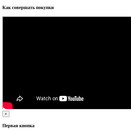
Как совершать покупки
×
Первая кнопка