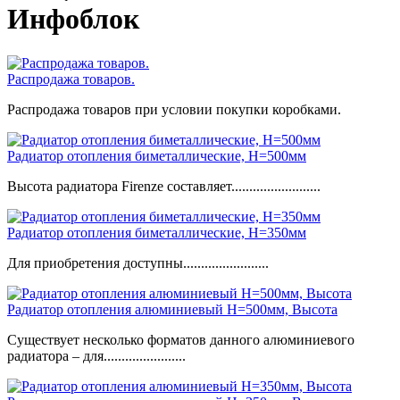
Инфоблок
Распродажа товаров.
Распродажа товаров при условии покупки коробками.
Радиатор отопления биметаллические, H=500мм
Высота радиатора Firenze составляет.........................
Радиатор отопления биметаллические, H=350мм
Для приобретения доступны........................
Радиатор отопления алюминиевый H=500мм, Высота
Существует несколько форматов данного алюминиевого
радиатора – для.......................