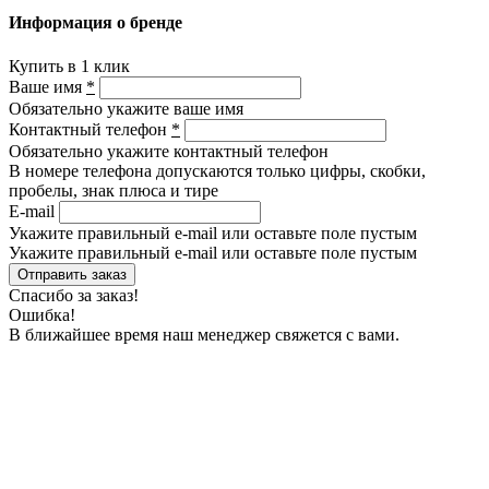
Информация о бренде
Купить в 1 клик
Ваше имя
*
Обязательно укажите ваше имя
Контактный телефон
*
Обязательно укажите контактный телефон
В номере телефона допускаются только цифры, скобки,
пробелы, знак плюса и тире
E-mail
Укажите правильный e-mail или оставьте поле пустым
Укажите правильный e-mail или оставьте поле пустым
Спасибо за заказ!
Ошибка!
В ближайшее время наш менеджер свяжется с вами.