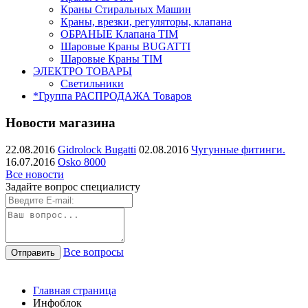
Краны Стиральных Машин
Краны, врезки, регуляторы, клапана
ОБРАНЫЕ Клапана TIM
Шаровые Краны BUGATTI
Шаровые Краны TIM
ЭЛЕКТРО ТОВАРЫ
Светильники
*Группа РАСПРОДАЖА Товаров
Новости магазина
22.08.2016
Gidrolock Bugatti
02.08.2016
Чугунные фитинги.
16.07.2016
Osko 8000
Все новости
Задайте вопрос специалисту
Все вопросы
Главная страница
Инфоблок