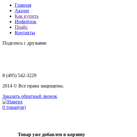
Главная
Акции
Как купить
Инфоблок
Прайс
Контакты
Поделись с друзьями
8 (495) 542-3229
2014 © Все права защищены.
Заказать обратный звонок
0
товар(ов)
Товар уже добавлен в корзину