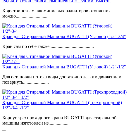
Радиатор отопления алюминиевый H=350мм, Высота
К достоинствам алюминиевых радиаторов отопления
можно...........................
Кран для Стиральной Машины BUGATTI (Угловой) 1/2"-3/4"
Кран сам по себе также......................................
Кран для Стиральной Машины BUGATTI (Угловой) 1/2"-1/2"
Для остановки потока воды достаточно легким движением
повернуть......................
Кран для Стиральной Машины BUGATTI (Трехпроходной)
1/2"-3/4"-1/2"
Корпус трехпроходного крана BUGATTI для стиральной
машины изготовлен из..................