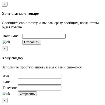
×
Хочу статью о товаре
Сообщите свою почту и мы вам сразу сообщим, когда статья
будет готова
Ваш E-mail:
×
Хочу скидку
Заполните простую анкету и мы с вами свяжемся
Имя:
E-mail:
Телефон:
×