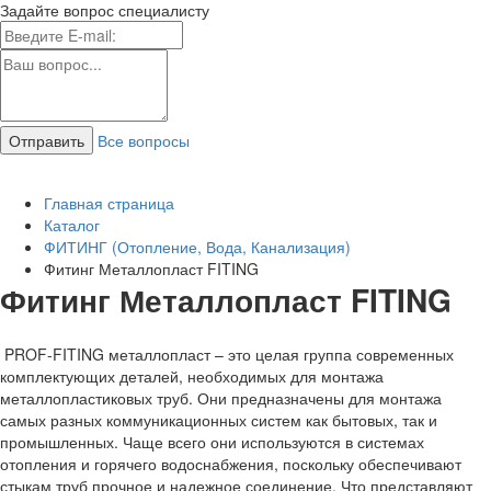
Задайте вопрос специалисту
Все вопросы
Главная страница
Каталог
ФИТИНГ (Отопление, Вода, Канализация)
Фитинг Металлопласт FITING
Фитинг Металлопласт FITING
PROF-FITING металлопласт – это целая группа современных
комплектующих деталей, необходимых для монтажа
металлопластиковых труб. Они предназначены для монтажа
самых разных коммуникационных систем как бытовых, так и
промышленных. Чаще всего они используются в системах
отопления и горячего водоснабжения, поскольку обеспечивают
стыкам труб прочное и надежное соединение. Что представляют