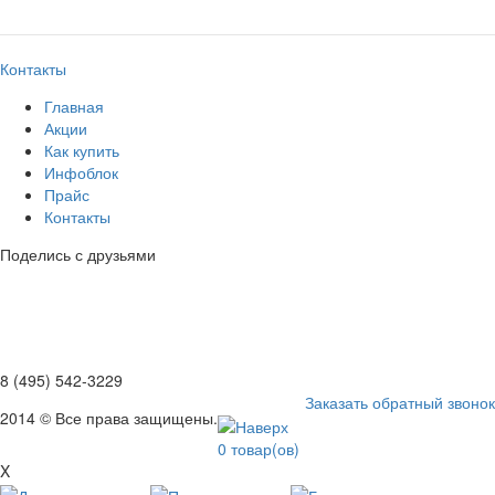
Контакты
Главная
Акции
Как купить
Инфоблок
Прайс
Контакты
Поделись с друзьями
8 (495) 542-3229
Заказать обратный звонок
2014 © Все права защищены.
0
товар(ов)
X