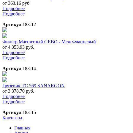
от 363.16 руб.
Подробнее
Подробнее
Артикул
183-12
Фильтр Магнитный GEBO - Меж Фланцевый
от 4 353.93 руб.
Подробнее
Подробнее
Артикул
183-14
Грязевик ТС 569 SANARGON
от 3 378.70 руб.
Подробнее
Подробнее
Артикул
183-15
Контакты
Главная