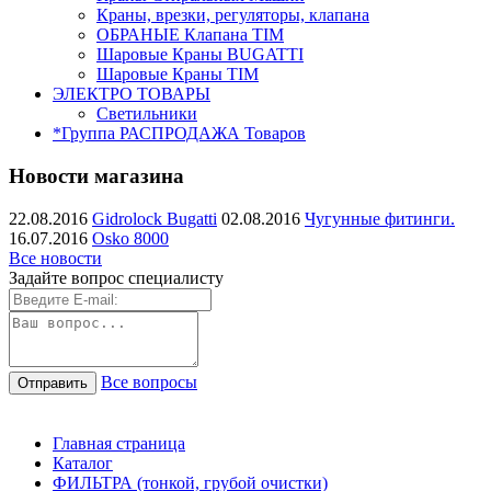
Краны, врезки, регуляторы, клапана
ОБРАНЫЕ Клапана TIM
Шаровые Краны BUGATTI
Шаровые Краны TIM
ЭЛЕКТРО ТОВАРЫ
Светильники
*Группа РАСПРОДАЖА Товаров
Новости магазина
22.08.2016
Gidrolock Bugatti
02.08.2016
Чугунные фитинги.
16.07.2016
Osko 8000
Все новости
Задайте вопрос специалисту
Все вопросы
Главная страница
Каталог
ФИЛЬТРА (тонкой, грубой очистки)