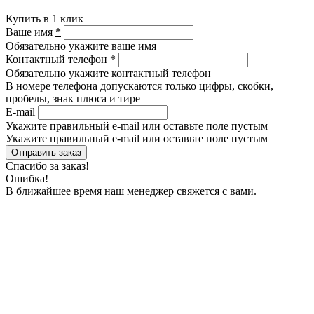
Купить в 1 клик
Ваше имя
*
Обязательно укажите ваше имя
Контактный телефон
*
Обязательно укажите контактный телефон
В номере телефона допускаются только цифры, скобки,
пробелы, знак плюса и тире
E-mail
Укажите правильный e-mail или оставьте поле пустым
Укажите правильный e-mail или оставьте поле пустым
Спасибо за заказ!
Ошибка!
В ближайшее время наш менеджер свяжется с вами.