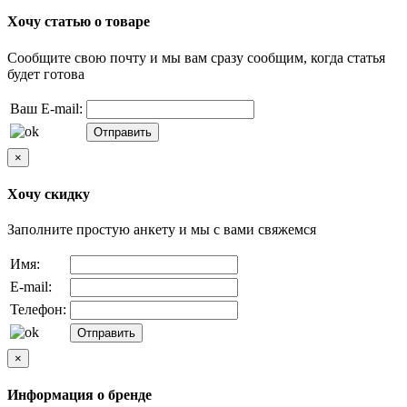
Хочу статью о товаре
Сообщите свою почту и мы вам сразу сообщим, когда статья
будет готова
Ваш E-mail:
×
Хочу скидку
Заполните простую анкету и мы с вами свяжемся
Имя:
E-mail:
Телефон:
×
Информация о бренде