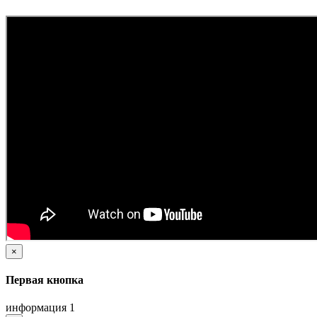
×
Первая кнопка
информация 1