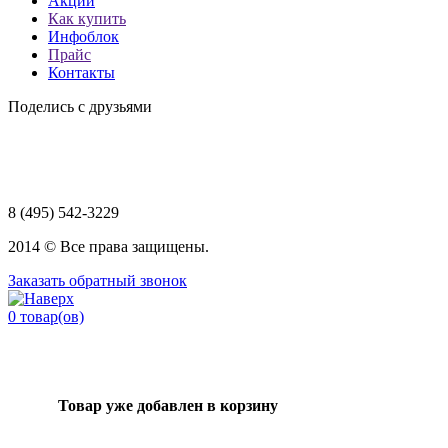
Акции
Как купить
Инфоблок
Прайс
Контакты
Поделись с друзьями
8 (495) 542-3229
2014 © Все права защищены.
Заказать обратный звонок
0
товар(ов)
Товар уже добавлен в корзину