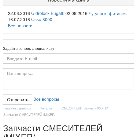
22.08.2016
Gidrolock Bugatti
02.08.2016
Чугунные фитинги.
16.07.2016
Osko 8000
Все новости
Задайте вопрос специалисту
Все вопросы
Главная страница
Каталог
СМЕСИТЕЛИ Ванны и КУХНИ
Запчасти СМЕСИТЕЛЕЙ /MIXER/
Запчасти СМЕСИТЕЛЕЙ
/MIXER/