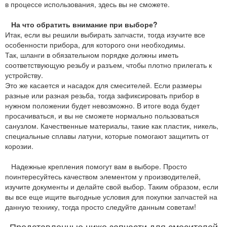
в процессе использования, здесь вы не сможете.
На что обратить внимание при выборе?
Итак, если вы решили выбирать запчасти, тогда изучите все
особенности прибора, для которого они необходимы.
Так, шланги в обязательном порядке должны иметь
соответствующую резьбу и разъем, чтобы плотно прилегать к
устройству.
Это же касается и насадок для смесителей. Если размеры
разные или разная резьба, тогда зафиксировать прибор в
нужном положении будет невозможно. В итоге вода будет
просачиваться, и вы не сможете нормально пользоваться
санузлом. Качественные материалы, такие как пластик, никель,
специальные сплавы латуни, которые помогают защитить от
корозии.
Надежные крепления помогут вам в выборе. Просто
поинтересуйтесь качеством элементом у производителей,
изучите документы и делайте свой выбор. Таким образом, если
вы все еще ищите выгодные условия для покупки запчастей на
данную технику, тогда просто следуйте данным советам!
Представленные ниже запчасти для смесителей