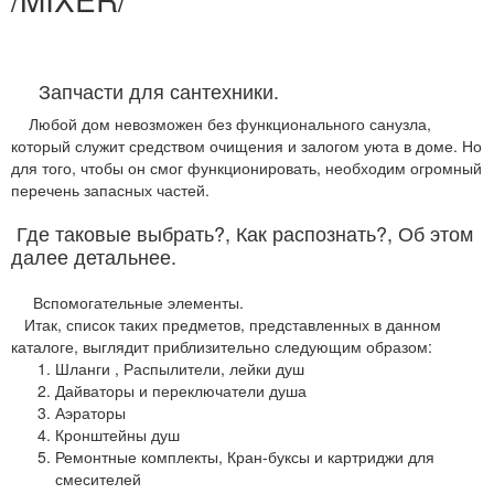
Запчасти для сантехники.
Любой дом невозможен без функционального санузла,
который служит средством очищения и залогом уюта в доме. Но
для того, чтобы он смог функционировать, необходим огромный
перечень запасных частей.
Где таковые выбрать?,
Как распознать?,
Об этом
далее детальнее.
Вспомогательные элементы.
Итак, список таких предметов, представленных в данном
каталоге, выглядит приблизительно следующим образом:
Шланги ,
Распылители, лейки душ
Дайваторы и переключатели душа
Аэраторы
Кронштейны душ
Ремонтные комплекты,
Кран-буксы и картриджи для
смесителей