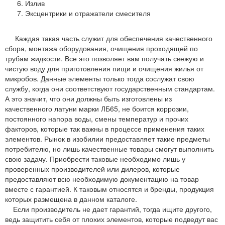
Излив
Эксцентрики и отражатели смесителя
Каждая такая часть служит для обеспечения качественного
сбора, монтажа оборудования, очищения проходящей по
трубам жидкости. Все это позволяет вам получать свежую и
чистую воду для приготовления пищи и очищения жилья от
микробов. Данные элементы только тогда сослужат свою
службу, когда они соответствуют государственным стандартам.
А это значит, что они должны быть изготовлены из
качественного латуни марки ЛБ65, не боится коррозии,
постоянного напора воды, смены температур и прочих
факторов, которые так важны в процессе применения таких
элементов. Рынок в изобилии предоставляет такие предметы
потребителю, но лишь качественные товары смогут выполнить
свою задачу. Приобрести таковые необходимо лишь у
проверенных производителей или дилеров, которые
предоставляют всю необходимую документацию на товар
вместе с гарантией. К таковым относятся и бренды, продукция
которых размещена в данном каталоге.
Если производитель не дает гарантий, тогда ищите другого,
ведь защитить себя от плохих элементов, которые подведут вас