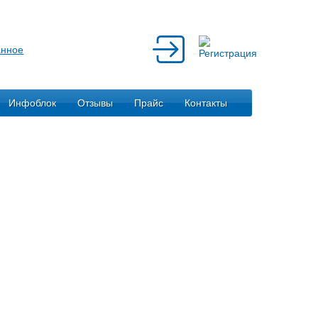
Инфоблок
Отзывы
Прайс
Контакты