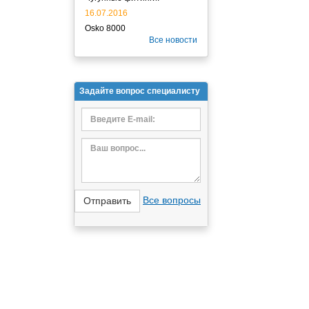
16.07.2016
Osko 8000
Все новости
Задайте вопрос специалисту
Все вопросы