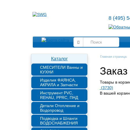
8 (495) 
Главная страница
Каталог
СМЕСИТЕЛИ Ванны и
Заказ
КУХНИ
Изделия ФАЯНСА,
Товары в корзи
АКРИЛА и Запчасти
(3730)
Инструмент PVC,
В вашей корзин
REHAU, PPRC, ПНД
Детали Отопление и
Водопровод
Подводка и Шланги
ВОДОСНАБЖЕНИЯ