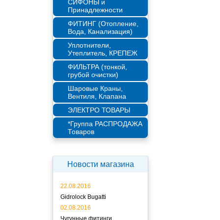
СИФОНЫ и
Принадлежности
ФИТИНГ (Отопление,
Вода, Канализация)
Уплотнители,
Утеплитель, КРЕПЕЖ
ФИЛЬТРА (тонкой,
грубой очистки)
Шаровые Краны,
Вентиля, Клапана
ЭЛЕКТРО ТОВАРЫ
*Группа РАСПРОДАЖА
Товаров
Новости магазина
22.08.2016
Gidrolock Bugatti
02.08.2016
Чугунные фитинги.