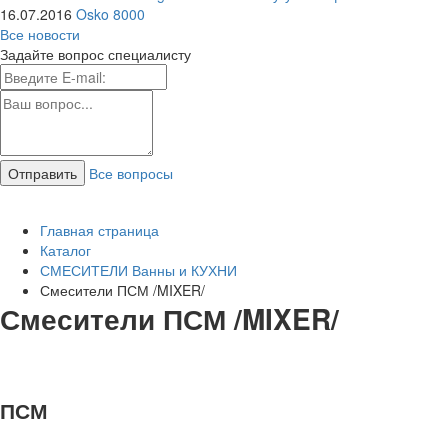
16.07.2016
Osko 8000
Все новости
Задайте вопрос специалисту
Все вопросы
Главная страница
Каталог
СМЕСИТЕЛИ Ванны и КУХНИ
Смесители ПСМ /MIXER/
Смесители ПСМ /MIXER/
ПСМ