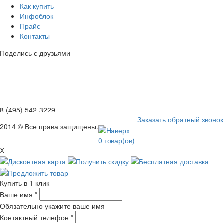
Как купить
Инфоблок
Прайс
Контакты
Поделись с друзьями
8 (495) 542-3229
Заказать обратный звонок
2014 © Все права защищены.
0
товар(ов)
X
Купить в 1 клик
Ваше имя
*
Обязательно укажите ваше имя
Контактный телефон
*