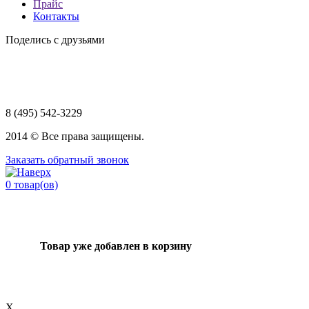
Прайс
Контакты
Поделись с друзьями
8 (495) 542-3229
2014 © Все права защищены.
Заказать обратный звонок
0
товар(ов)
Товар уже добавлен в корзину
X