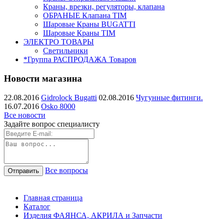
Краны, врезки, регуляторы, клапана
ОБРАНЫЕ Клапана TIM
Шаровые Краны BUGATTI
Шаровые Краны TIM
ЭЛЕКТРО ТОВАРЫ
Светильники
*Группа РАСПРОДАЖА Товаров
Новости магазина
22.08.2016
Gidrolock Bugatti
02.08.2016
Чугунные фитинги.
16.07.2016
Osko 8000
Все новости
Задайте вопрос специалисту
Все вопросы
Главная страница
Каталог
Изделия ФАЯНСА, АКРИЛА и Запчасти