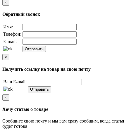
×
Обратный звонок
Имя:
Телефон:
E-mail:
×
Получить ссылку на товар на свою почту
Ваш E-mail:
×
Хочу статью о товаре
Сообщите свою почту и мы вам сразу сообщим, когда статья
будет готова