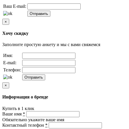
Ваш E-mail:
×
Хочу скидку
Заполните простую анкету и мы с вами свяжемся
Имя:
E-mail:
Телефон:
×
Информация о бренде
Купить в 1 клик
Ваше имя
*
Обязательно укажите ваше имя
Контактный телефон
*