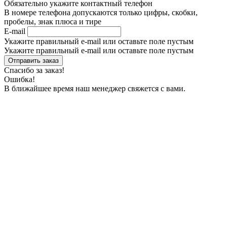
Обязательно укажите контактный телефон
В номере телефона допускаются только цифры, скобки,
пробелы, знак плюса и тире
E-mail
Укажите правильный e-mail или оставьте поле пустым
Укажите правильный e-mail или оставьте поле пустым
Спасибо за заказ!
Ошибка!
В ближайшее время наш менеджер свяжется с вами.