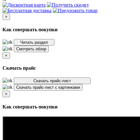
×
Как совершать покупки
Читать раздел
Смотреть обзор
×
Скачать прайс
Скачать прайс-лист
Скачать прайс-лист с картинками
×
Как совершать покупки