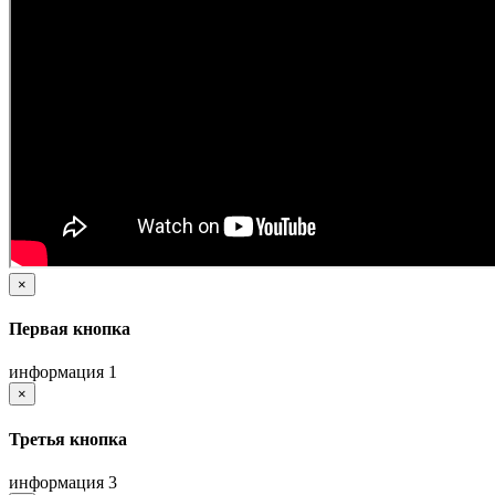
×
Первая кнопка
информация 1
×
Третья кнопка
информация 3