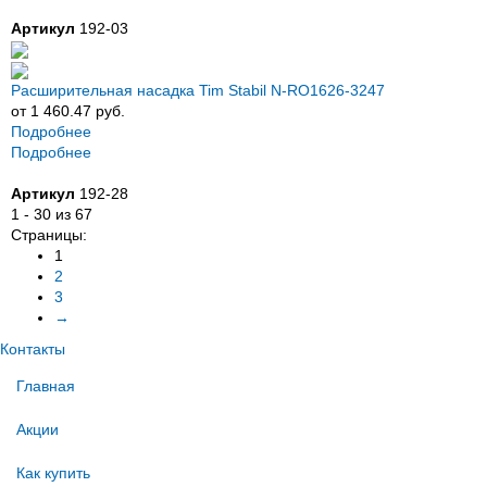
Артикул
192-03
Расширительная насадка Tim Stabil N-RO1626-3247
от 1 460.47 руб.
Подробнее
Подробнее
Артикул
192-28
1 - 30 из 67
Страницы:
1
2
3
→
Контакты
Главная
Акции
Как купить