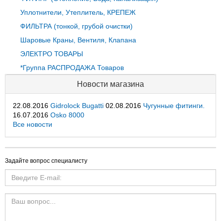
Уплотнители, Утеплитель, КРЕПЕЖ
ФИЛЬТРА (тонкой, грубой очистки)
Шаровые Краны, Вентиля, Клапана
ЭЛЕКТРО ТОВАРЫ
*Группа РАСПРОДАЖА Товаров
Новости магазина
22.08.2016
Gidrolock Bugatti
02.08.2016
Чугунные фитинги.
16.07.2016
Osko 8000
Все новости
Задайте вопрос специалисту