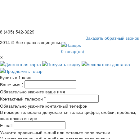
8 (495) 542-3229
Заказать обратный звонок
2014 © Все права защищены.
0
товар(ов)
X
Купить в 1 клик
Ваше имя
*
Обязательно укажите ваше имя
Контактный телефон
*
Обязательно укажите контактный телефон
В номере телефона допускаются только цифры, скобки, пробелы,
знак плюса и тире
E-mail
Укажите правильный e-mail или оставьте поле пустым
Укажите правильный e-mail или оставьте поле пустым