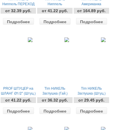
Ниппель ПЕРЕХОД
Ниппель
Американка
ПРЯМАЯ
от 32.39 руб.
от 41.22 руб.
от 164.89 руб.
Подробнее
Подробнее
Подробнее
PROF ШТУЦЕР на
Tim НИКЕЛЬ
Tim НИКЕЛЬ
ШЛAНГ Ø1/2" (Штуц.)
Заглушка (Гай.)
Заглушка (Штуц.)
от 41.22 руб.
от 36.32 руб.
от 29.45 руб.
Подробнее
Подробнее
Подробнее