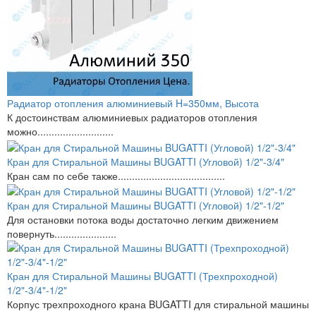
Радиатор отопления алюминиевый H=350мм, Высота
К достоинствам алюминиевых радиаторов отопления
можно...........................
Кран для Стиральной Машины BUGATTI (Угловой) 1/2"-3/4"
Кран сам по себе также......................................
Кран для Стиральной Машины BUGATTI (Угловой) 1/2"-1/2"
Для остановки потока воды достаточно легким движением
повернуть......................
Кран для Стиральной Машины BUGATTI (Трехпроходной)
1/2"-3/4"-1/2"
Корпус трехпроходного крана BUGATTI для стиральной машины