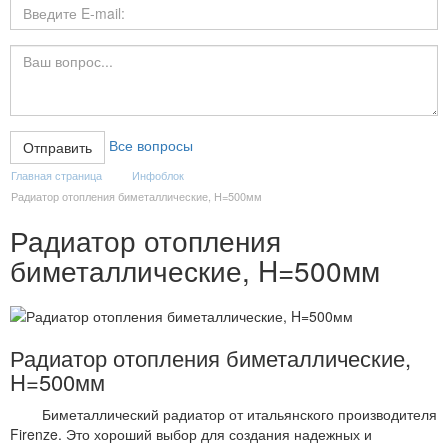
Все вопросы
Главная страница
Инфоблок
Радиатор отопления биметаллические, H=500мм
Радиатор отопления
биметаллические, H=500мм
Радиатор отопления биметаллические,
H=500мм
Биметаллический радиатор от итальянского производителя
Firenze. Это хороший выбор для создания надежных и