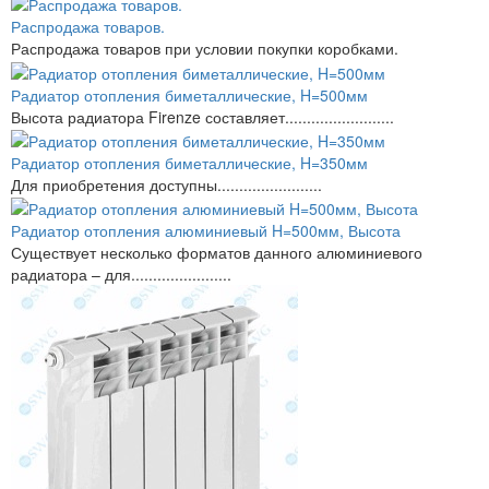
Распродажа товаров.
Распродажа товаров при условии покупки коробками.
Радиатор отопления биметаллические, H=500мм
Высота радиатора Firenze составляет.........................
Радиатор отопления биметаллические, H=350мм
Для приобретения доступны........................
Радиатор отопления алюминиевый H=500мм, Высота
Существует несколько форматов данного алюминиевого
радиатора – для.......................