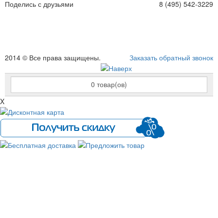
Поделись с друзьями
8 (495) 542-3229
2014 © Все права защищены.
Заказать обратный звонок
0
товар(ов)
X