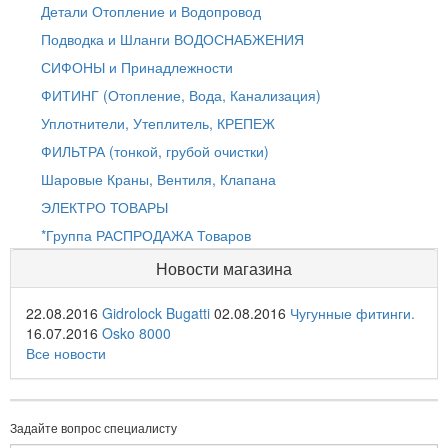
Детали Отопление и Водопровод
Подводка и Шланги ВОДОСНАБЖЕНИЯ
СИФОНЫ и Принадлежности
ФИТИНГ (Отопление, Вода, Канализация)
Уплотнители, Утеплитель, КРЕПЕЖ
ФИЛЬТРА (тонкой, грубой очистки)
Шаровые Краны, Вентиля, Клапана
ЭЛЕКТРО ТОВАРЫ
*Группа РАСПРОДАЖА Товаров
Новости магазина
22.08.2016
Gidrolock Bugatti
02.08.2016
Чугунные фитинги.
16.07.2016
Osko 8000
Все новости
Задайте вопрос специалисту