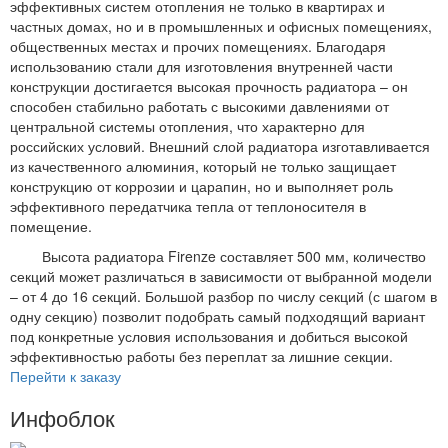
эффективных систем отопления не только в квартирах и
частных домах, но и в промышленных и офисных помещениях,
общественных местах и прочих помещениях. Благодаря
использованию стали для изготовления внутренней части
конструкции достигается высокая прочность радиатора – он
способен стабильно работать с высокими давлениями от
центральной системы отопления, что характерно для
российских условий. Внешний слой радиатора изготавливается
из качественного алюминия, который не только защищает
конструкцию от коррозии и царапин, но и выполняет роль
эффективного передатчика тепла от теплоносителя в
помещение.
Высота радиатора Firenze составляет 500 мм, количество
секций может различаться в зависимости от выбранной модели
– от 4 до 16 секций. Большой разбор по числу секций (с шагом в
одну секцию) позволит подобрать самый подходящий вариант
под конкретные условия использования и добиться высокой
эффективностью работы без переплат за лишние секции.
Перейти к заказу
Инфоблок