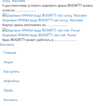
штуц. Маховик
К достоинствам углового шарового крана BUGATTI можно
отнести.......................
Шаровые КРАНЫ вода BUGATTI гай./штуц. Маховик
Корпус крана изготовлен из.......................
Шаровые КРАНЫ вода BUGATTI гай./гай. Рычаг
Кран BUGATTI может работать в.........................
Контакты
Главная
Акции
Как купить
Инфоблок
Прайс
Контакты