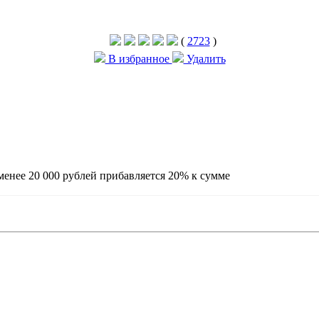
(
2723
)
В избранное
Удалить
енее 20 000 рублей прибавляется 20% к сумме