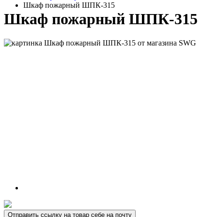
Шкаф пожарный ШПК-315
Шкаф пожарный ШПК-315
Отправить ссылку на товар себе на почту