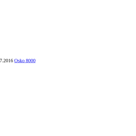
7.2016
Osko 8000