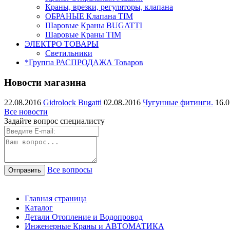
Краны, врезки, регуляторы, клапана
ОБРАНЫЕ Клапана TIM
Шаровые Краны BUGATTI
Шаровые Краны TIM
ЭЛЕКТРО ТОВАРЫ
Светильники
*Группа РАСПРОДАЖА Товаров
Новости магазина
22.08.2016
Gidrolock Bugatti
02.08.2016
Чугунные фитинги.
16.0
Все новости
Задайте вопрос специалисту
Все вопросы
Главная страница
Каталог
Детали Отопление и Водопровод
Инженерные Краны и АВТОМАТИКА