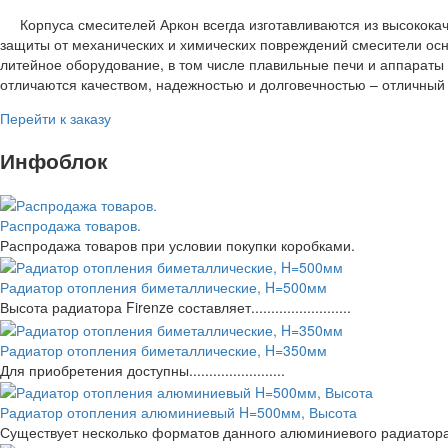
Корпуса смесителей Аркон всегда изготавливаются из высококач
защиты от механических и химических повреждений смесители ос
литейное оборудование, в том числе плавильные печи и аппараты
отличаются качеством, надежностью и долговечностью – отличный
Перейти к заказу
Инфоблок
Распродажа товаров.
Распродажа товаров при условии покупки коробками.
Радиатор отопления биметаллические, H=500мм
Высота радиатора Firenze составляет.........................
Радиатор отопления биметаллические, H=350мм
Для приобретения доступны........................
Радиатор отопления алюминиевый H=500мм, Высота
Существует несколько форматов данного алюминиевого радиатора – для..