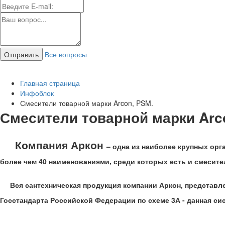
Все вопросы
Главная страница
Инфоблок
Смесители товарной марки Arcon, PSM.
Смесители товарной марки Arc
Компания Аркон
– одна из наиболее крупных орг
более чем 40 наименованиями, среди которых есть и смесители
Вся сантехническая продукция компании Аркон, представлен
Госстандарта Российской Федерации по схеме 3А - данная с