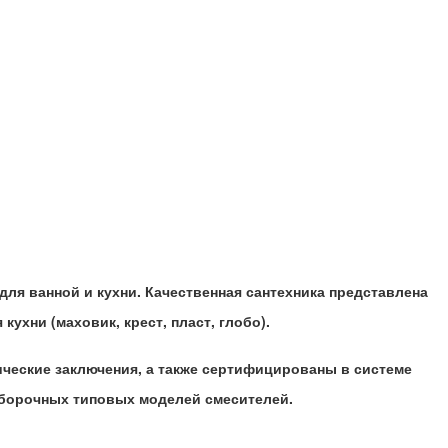
для ванной и кухни. Качественная сантехника представлена
кухни (маховик, крест, пласт, глобо).
ческие заключения, а также сертифицированы в системе
ыборочных типовых моделей смесителей.