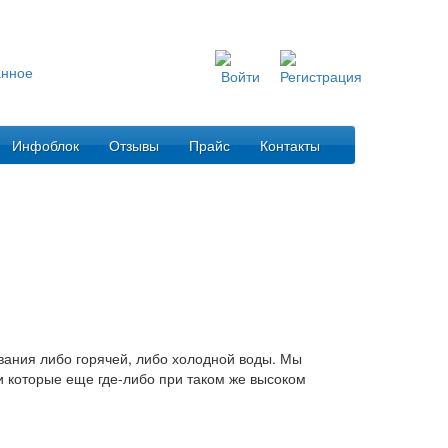
Инфоблок
Отзывы
Прайс
Контакты
вания либо горячей, либо холодной воды. Мы
 которые еще где-либо при таком же высоком