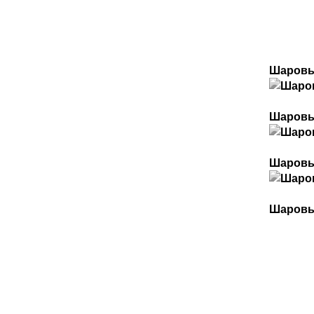
Шаровы
Шаровые
Шаровы
Шаровые