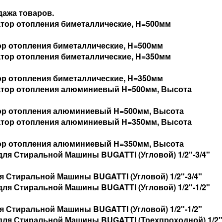
ажа товаров.
р отопления биметаллические, H=500мм
р отопления биметаллические, H=350мм
ор отопления алюминиевый H=500мм, Высота
ор отопления алюминиевый H=350мм, Высота
я Стиральной Машины BUGATTI (Угловой) 1/2"-3/4"
я Стиральной Машины BUGATTI (Угловой) 1/2"-1/2"