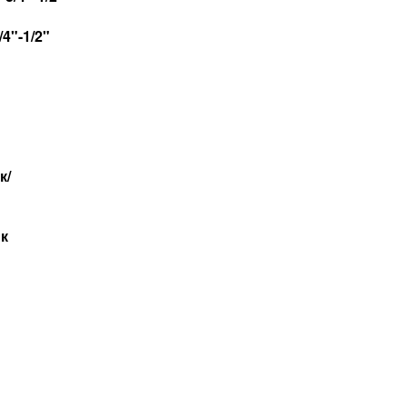
4"-1/2"