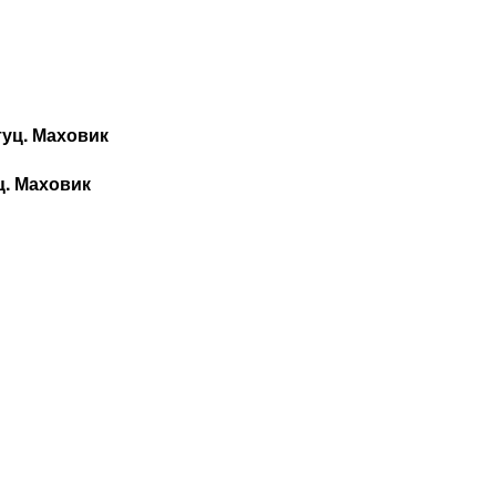
ц. Маховик