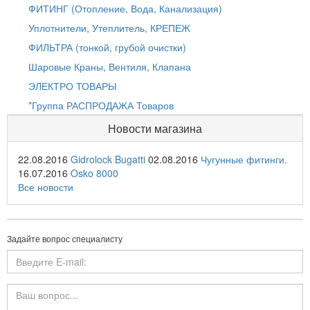
ФИТИНГ (Отопление, Вода, Канализация)
Уплотнители, Утеплитель, КРЕПЕЖ
ФИЛЬТРА (тонкой, грубой очистки)
Шаровые Краны, Вентиля, Клапана
ЭЛЕКТРО ТОВАРЫ
*Группа РАСПРОДАЖА Товаров
Новости магазина
22.08.2016
Gidrolock Bugatti
02.08.2016
Чугунные фитинги.
16.07.2016
Osko 8000
Все новости
Задайте вопрос специалисту