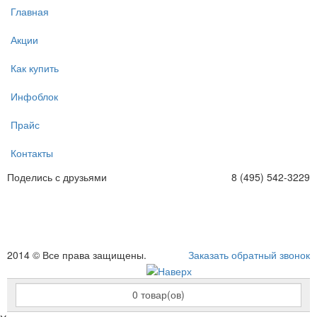
Главная
Акции
Как купить
Инфоблок
Прайс
Контакты
Поделись с друзьями
8 (495) 542-3229
2014 © Все права защищены.
Заказать обратный звонок
0
товар(ов)