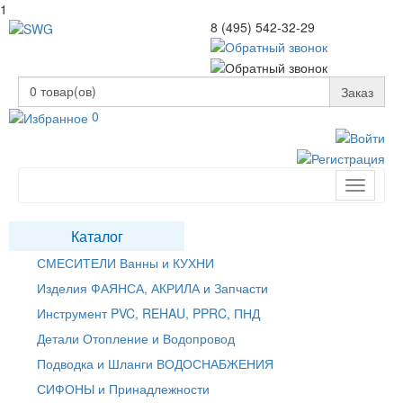
1
8 (495) 542-32-29
0
товар(ов)
Заказ
0
Toggle
navigati
Каталог
СМЕСИТЕЛИ Ванны и КУХНИ
Изделия ФАЯНСА, АКРИЛА и Запчасти
Инструмент PVC, REHAU, PPRC, ПНД
Детали Отопление и Водопровод
Подводка и Шланги ВОДОСНАБЖЕНИЯ
СИФОНЫ и Принадлежности