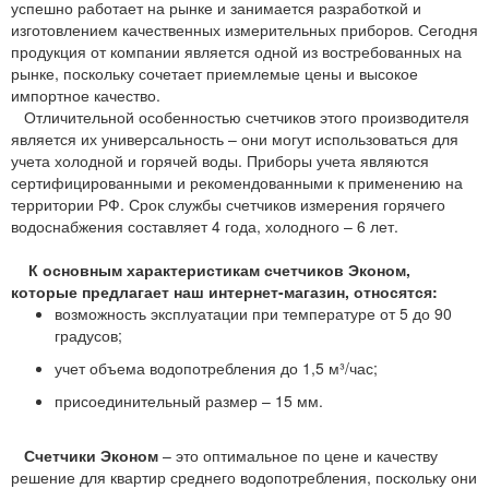
успешно работает на рынке и занимается разработкой и
изготовлением качественных измерительных приборов. Сегодня
продукция от компании является одной из востребованных на
рынке, поскольку сочетает приемлемые цены и высокое
импортное качество.
Отличительной особенностью счетчиков этого производителя
является их универсальность – они могут использоваться для
учета холодной и горячей воды. Приборы учета являются
сертифицированными и рекомендованными к применению на
территории РФ. Срок службы счетчиков измерения горячего
водоснабжения составляет 4 года, холодного – 6 лет.
К основным характеристикам счетчиков Эконом,
которые предлагает наш интернет-магазин, относятся:
возможность эксплуатации при температуре от 5 до 90
градусов;
учет объема водопотребления до 1,5 м³/час;
присоединительный размер – 15 мм.
Счетчики Эконом
– это оптимальное по цене и качеству
решение для квартир среднего водопотребления, поскольку они