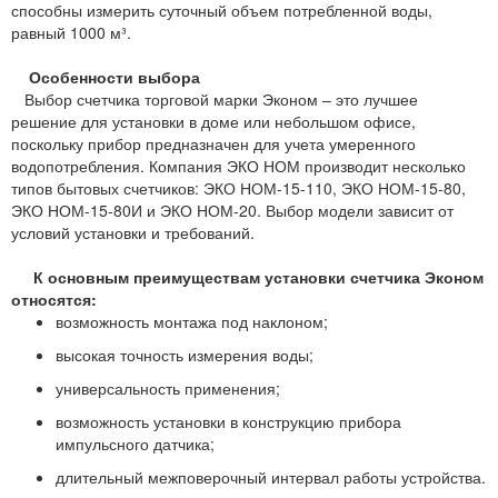
способны измерить суточный объем потребленной воды,
равный 1000 м³.
Особенности выбора
Выбор счетчика торговой марки Эконом – это лучшее
решение для установки в доме или небольшом офисе,
поскольку прибор предназначен для учета умеренного
водопотребления. Компания ЭКО НОМ производит несколько
типов бытовых счетчиков: ЭКО НОМ-15-110, ЭКО НОМ-15-80,
ЭКО НОМ-15-80И и ЭКО НОМ-20. Выбор модели зависит от
условий установки и требований.
К основным преимуществам установки счетчика Эконом
относятся:
возможность монтажа под наклоном;
высокая точность измерения воды;
универсальность применения;
возможность установки в конструкцию прибора
импульсного датчика;
длительный межповерочный интервал работы устройства.