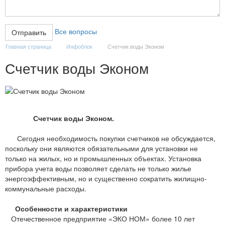
Все вопросы
Главная страница
Инфоблок
Счетчик воды Эконом
Счетчик воды Эконом
Счетчик воды Эконом.
Сегодня необходимость покупки счетчиков не обсуждается,
поскольку они являются обязательными для установки не
только на жилых, но и промышленных объектах. Установка
прибора учета воды позволяет сделать не только жилье
энергоэффективным, но и существенно сократить жилищно-
коммунальные расходы.
Особенности и характеристики
Отечественное предприятие «ЭКО НОМ» более 10 лет