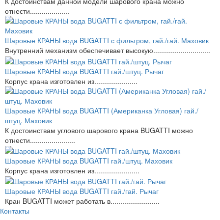
К достоинствам данной модели шарового крана можно
отнести....................
Шаровые КРАНЫ вода BUGATTI с фильтром, гай./гай. Маховик
Внутренний механизм обеспечивает высокую.............................
Шаровые КРАНЫ вода BUGATTI гай./штуц. Рычаг
Корпус крана изготовлен из......................
Шаровые КРАНЫ вода BUGATTI (Американка Угловая) гай./
штуц. Маховик
К достоинствам углового шарового крана BUGATTI можно
отнести.......................
Шаровые КРАНЫ вода BUGATTI гай./штуц. Маховик
Корпус крана изготовлен из.......................
Шаровые КРАНЫ вода BUGATTI гай./гай. Рычаг
Кран BUGATTI может работать в.........................
Контакты