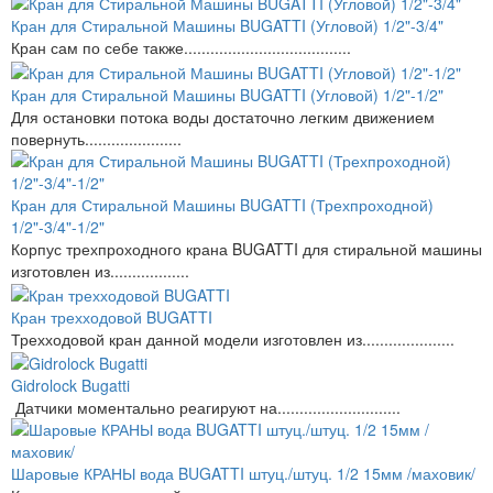
Кран для Стиральной Машины BUGATTI (Угловой) 1/2"-3/4"
Кран сам по себе также......................................
Кран для Стиральной Машины BUGATTI (Угловой) 1/2"-1/2"
Для остановки потока воды достаточно легким движением
повернуть......................
Кран для Стиральной Машины BUGATTI (Трехпроходной)
1/2"-3/4"-1/2"
Корпус трехпроходного крана BUGATTI для стиральной машины
изготовлен из..................
Кран трехходовой BUGATTI
Трехходовой кран данной модели изготовлен из.....................
Gidrolock Bugatti
Датчики моментально реагируют на............................
Шаровые КРАНЫ вода BUGATTI штуц./штуц. 1/2 15мм /маховик/