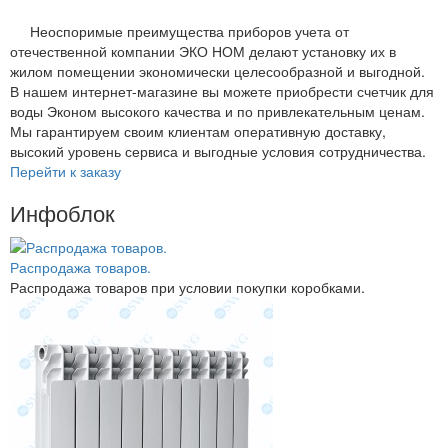
Неоспоримые преимущества приборов учета от
отечественной компании ЭКО НОМ делают установку их в
жилом помещении экономически целесообразной и выгодной.
В нашем интернет-магазине вы можете приобрести счетчик для
воды Эконом высокого качества и по привлекательным ценам.
Мы гарантируем своим клиентам оперативную доставку,
высокий уровень сервиса и выгодные условия сотрудничества.
Перейти к заказу
Инфоблок
Распродажа товаров.
Распродажа товаров при условии покупки коробками.