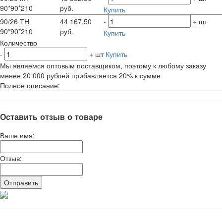
90*90*210
руб.
Купить
90/26 ТН
44 167.50
-
+
шт
90*90*210
руб.
Купить
Количество
-
+
шт
Купить
Мы являемся оптовым поставщиком, поэтому к любому заказу
менее 20 000 рублей прибавляется 20% к сумме
Полное описание:
Оставить отзыв о товаре
Ваше имя:
Отзыв: