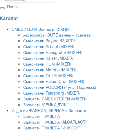
Каталог
СМЕСИТЕЛИ Ванны и КУХНИ
Аксессуары OUTE ванны и туалета
Смесители Bayard /MIXER/
Смесители G.Lauf /MIXER/
Смесители Hansgrohe /MIXER/
Смесители Kaiser /MIXER/
Смесители ПСМ /MIXER/
Смесители Moreno /MIXER/
Смесители OUTE /MIXER/
Смесители Haiba, Cron (MIXER)
Смесители РОССИЯ (Тула, Подольск)
Смесители Tsarsberg /MIXER/
Запчасти СМЕСИТЕЛЕЙ /MIXER/
Запчасти /ЛЕЙКИ ДУШ/
Изделия ФАЯНСА, АКРИЛА и Запчасти
Запчасти ТУАЛЕТА
Запчасти ТУАЛЕТА "ALCAPLACT"
Запчасти ТУАЛЕТА "ИНКОЭР"