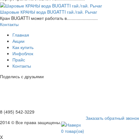
Шаровые КРАНЫ вода BUGATTI гай./гай. Рычаг
Кран BUGATTI может работать в.........................
Контакты
Главная
Акции
Как купить
Инфоблок
Прайс
Контакты
Поделись с друзьями
8 (495) 542-3229
Заказать обратный звонок
2014 © Все права защищены.
0
товар(ов)
X