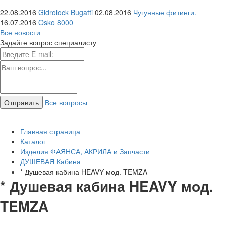
22.08.2016
Gidrolock Bugatti
02.08.2016
Чугунные фитинги.
16.07.2016
Osko 8000
Все новости
Задайте вопрос специалисту
Все вопросы
Главная страница
Каталог
Изделия ФАЯНСА, АКРИЛА и Запчасти
ДУШЕВАЯ Кабина
* Душевая кабина HEAVY мод. TEMZA
* Душевая кабина HEAVY мод.
TEMZA