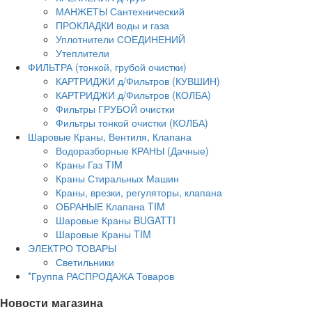
МАНЖЕТЫ Сантехнический
ПРОКЛАДКИ воды и газа
Уплотнители СОЕДИНЕНИЙ
Утеплители
ФИЛЬТРА (тонкой, грубой очистки)
КАРТРИДЖИ д/Фильтров (КУВШИН)
КАРТРИДЖИ д/Фильтров (КОЛБА)
Фильтры ГРУБОЙ очистки
Фильтры тонкой очистки (КОЛБА)
Шаровые Краны, Вентиля, Клапана
Водоразборные КРАНЫ (Дачные)
Краны Газ TIM
Краны Стиральных Машин
Краны, врезки, регуляторы, клапана
ОБРАНЫЕ Клапана TIM
Шаровые Краны BUGATTI
Шаровые Краны TIM
ЭЛЕКТРО ТОВАРЫ
Светильники
*Группа РАСПРОДАЖА Товаров
Новости магазина