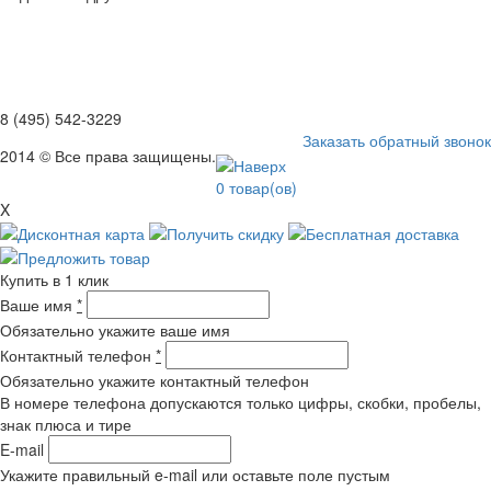
8 (495) 542-3229
Заказать обратный звонок
2014 © Все права защищены.
0
товар(ов)
X
Купить в 1 клик
Ваше имя
*
Обязательно укажите ваше имя
Контактный телефон
*
Обязательно укажите контактный телефон
В номере телефона допускаются только цифры, скобки, пробелы,
знак плюса и тире
E-mail
Укажите правильный e-mail или оставьте поле пустым