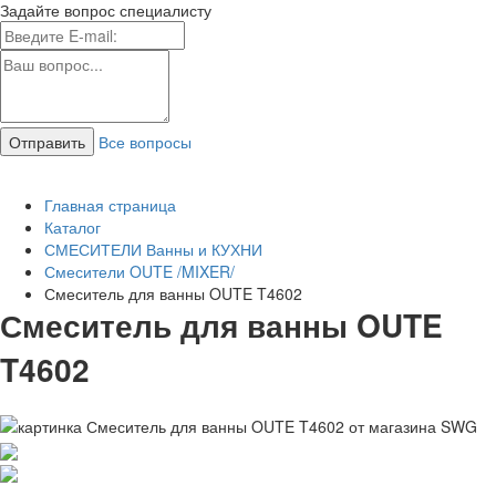
Задайте вопрос специалисту
Все вопросы
Главная страница
Каталог
СМЕСИТЕЛИ Ванны и КУХНИ
Смесители OUTE /MIXER/
Смеситель для ванны OUTE T4602
Смеситель для ванны OUTE
T4602