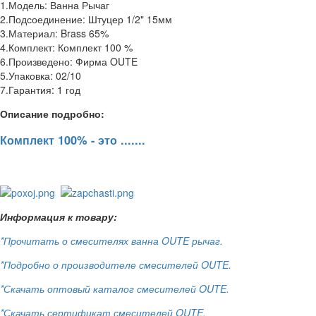
1.Модель: Ванна Рычаг
2.Подсоединение: Штуцер 1/2" 15мм
3.Материал: Brass 65%
4.Комплект: Комплект 100 %
6.Произведено: Фирма OUTE
5.Упаковка: 02/10
7.Гарантия: 1 год
Описание подробно:
Комплект 100% - это .......
Информация к товару:
*Прочитать о смесителях ванна OUTE рычаг.
*Подробно о производителе смесителей OUTE.
*Скачать оптовый каталог смесителей OUTE.
*Скачать сертификат смесителей OUTE.