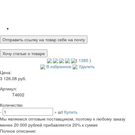
Отправить ссылку на товар себе на почту
Хочу статью о товаре
(
1385
)
В избранное
Удалить
Цена:
3 126.08 руб.
Артикул:
T4602
Количество
-
+
шт
Купить
Мы являемся оптовым поставщиком, поэтому к любому заказу
менее 20 000 рублей прибавляется 20% к сумме
Полное описание: