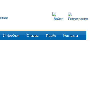
Инфоблок
Отзывы
Прайс
Контакты