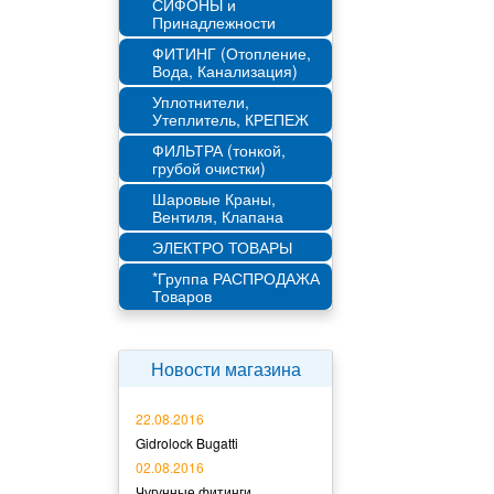
СИФОНЫ и
Принадлежности
ФИТИНГ (Отопление,
Вода, Канализация)
Уплотнители,
Утеплитель, КРЕПЕЖ
ФИЛЬТРА (тонкой,
грубой очистки)
Шаровые Краны,
Вентиля, Клапана
ЭЛЕКТРО ТОВАРЫ
*Группа РАСПРОДАЖА
Товаров
Новости магазина
22.08.2016
Gidrolock Bugatti
02.08.2016
Чугунные фитинги.