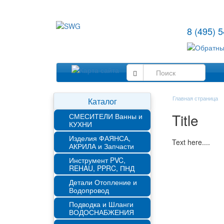
8 (495) 
Главная страница
Каталог
Title
СМЕСИТЕЛИ Ванны и
КУХНИ
Изделия ФАЯНСА,
Text here....
АКРИЛА и Запчасти
Инструмент PVC,
REHAU, PPRC, ПНД
Детали Отопление и
Водопровод
Подводка и Шланги
ВОДОСНАБЖЕНИЯ