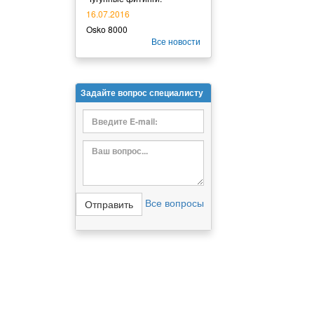
16.07.2016
Osko 8000
Все новости
Задайте вопрос специалисту
Все вопросы