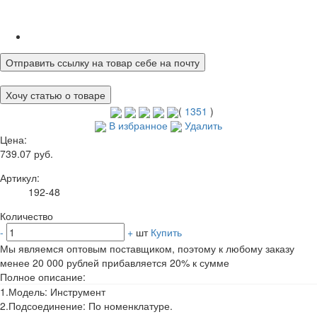
Отправить ссылку на товар себе на почту
Хочу статью о товаре
(
1351
)
В избранное
Удалить
Цена:
739.07 руб.
Артикул:
192-48
Количество
-
+
шт
Купить
Мы являемся оптовым поставщиком, поэтому к любому заказу
менее 20 000 рублей прибавляется 20% к сумме
Полное описание:
1.Модель: Инструмент
2.Подсоединение: По номенклатуре.