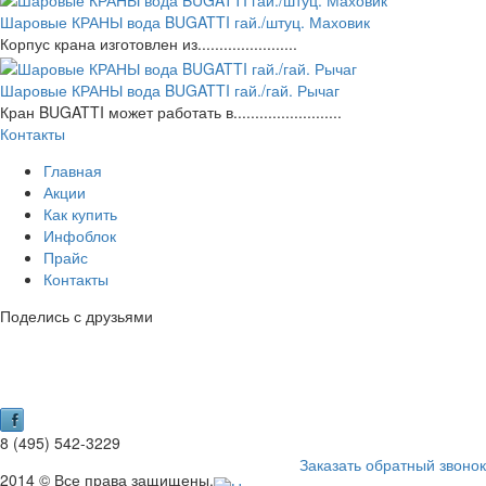
Шаровые КРАНЫ вода BUGATTI гай./штуц. Маховик
Корпус крана изготовлен из.......................
Шаровые КРАНЫ вода BUGATTI гай./гай. Рычаг
Кран BUGATTI может работать в.........................
Контакты
Главная
Акции
Как купить
Инфоблок
Прайс
Контакты
Поделись с друзьями
8 (495) 542-3229
Заказать обратный звонок
2014 © Все права защищены.