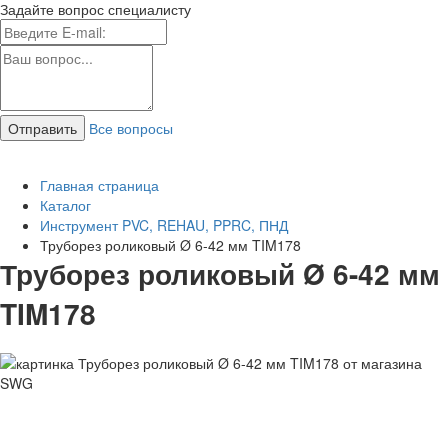
Задайте вопрос специалисту
Все вопросы
Главная страница
Каталог
Инструмент PVC, REHAU, PPRC, ПНД
Труборез роликовый Ø 6-42 мм TIM178
Труборез роликовый Ø 6-42 мм
TIM178