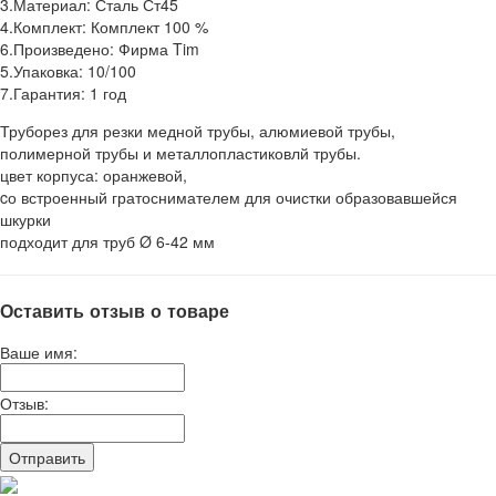
3.Материал: Сталь Ст45
4.Комплект: Комплект 100 %
6.Произведено: Фирма Tim
5.Упаковка: 10/100
7.Гарантия: 1 год
Труборез для резки медной трубы, алюмиевой трубы,
полимерной трубы и металлопластиковлй трубы.
цвет корпуса: оранжевой,
cо встроенный гратоснимателем для очистки образовавшейся
шкурки
подходит для труб Ø 6-42 мм
Оставить отзыв о товаре
Ваше имя:
Отзыв: