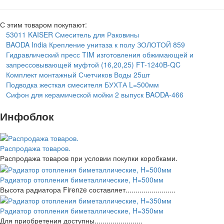
С этим товаром покупают:
53011 KAISER Смеситель для Раковины
BAODA India Крепление унитаза к полу ЗОЛОТОЙ 859
Гидравлический пресс TIM изготовления обжимающей и
запрессовывающей муфтой (16,20,25) FT-1240B-QC
Комплект монтажный Счетчиков Воды 25шт
Подводка жесткая смесителя БУХТА L=500мм
Сифон для керамической мойки 2 выпуск BAODA-466
Инфоблок
Распродажа товаров.
Распродажа товаров при условии покупки коробками.
Радиатор отопления биметаллические, H=500мм
Высота радиатора Firenze составляет.........................
Радиатор отопления биметаллические, H=350мм
Для приобретения доступны........................