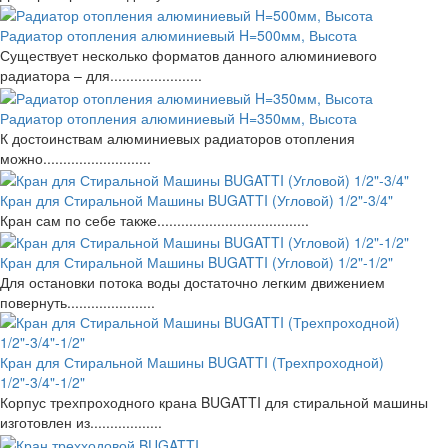
Радиатор отопления алюминиевый H=500мм, Высота
Существует несколько форматов данного алюминиевого
радиатора – для.......................
Радиатор отопления алюминиевый H=350мм, Высота
К достоинствам алюминиевых радиаторов отопления
можно...........................
Кран для Стиральной Машины BUGATTI (Угловой) 1/2"-3/4"
Кран сам по себе также......................................
Кран для Стиральной Машины BUGATTI (Угловой) 1/2"-1/2"
Для остановки потока воды достаточно легким движением
повернуть......................
Кран для Стиральной Машины BUGATTI (Трехпроходной)
1/2"-3/4"-1/2"
Корпус трехпроходного крана BUGATTI для стиральной машины
изготовлен из..................