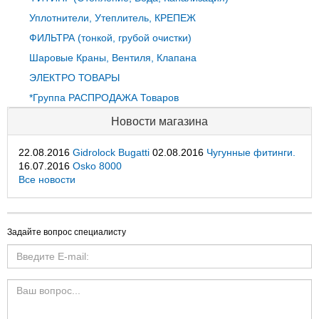
Уплотнители, Утеплитель, КРЕПЕЖ
ФИЛЬТРА (тонкой, грубой очистки)
Шаровые Краны, Вентиля, Клапана
ЭЛЕКТРО ТОВАРЫ
*Группа РАСПРОДАЖА Товаров
Новости магазина
22.08.2016
Gidrolock Bugatti
02.08.2016
Чугунные фитинги.
16.07.2016
Osko 8000
Все новости
Задайте вопрос специалисту