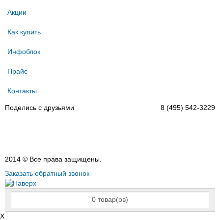
Акции
Как купить
Инфоблок
Прайс
Контакты
Поделись с друзьями
8 (495) 542-3229
2014 © Все права защищены.
Заказать обратный звонок
0
товар(ов)
X