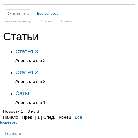
Все вопросы
Главная страница
Статьи
Статьи
Статьи
Статья 3
Анонс статьи 3
Статья 2
Анонс статьи 2
Сатья 1
Анонс статьи 1
Новости 1 - 3 из 3
Начало | Пред. |
1
| След. | Конец
|
Все
Контакты
Главная