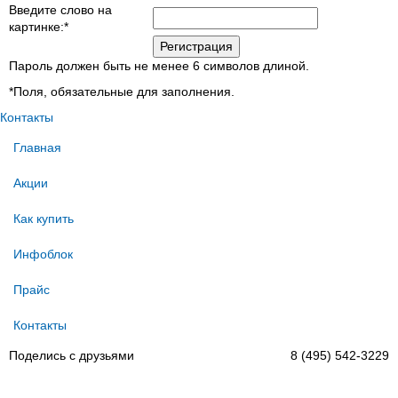
Введите слово на
картинке:
*
Пароль должен быть не менее 6 символов длиной.
*
Поля, обязательные для заполнения.
Контакты
Главная
Акции
Как купить
Инфоблок
Прайс
Контакты
Поделись с друзьями
8 (495) 542-3229