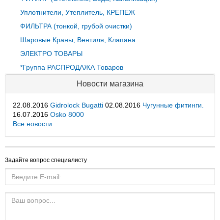
Уплотнители, Утеплитель, КРЕПЕЖ
ФИЛЬТРА (тонкой, грубой очистки)
Шаровые Краны, Вентиля, Клапана
ЭЛЕКТРО ТОВАРЫ
*Группа РАСПРОДАЖА Товаров
Новости магазина
22.08.2016
Gidrolock Bugatti
02.08.2016
Чугунные фитинги.
16.07.2016
Osko 8000
Все новости
Задайте вопрос специалисту