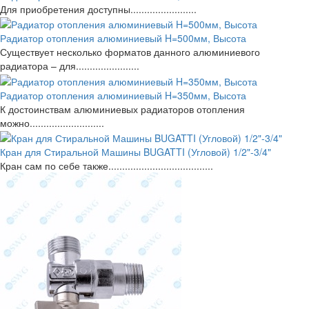
Для приобретения доступны........................
Радиатор отопления алюминиевый H=500мм, Высота
Существует несколько форматов данного алюминиевого
радиатора – для.......................
Радиатор отопления алюминиевый H=350мм, Высота
К достоинствам алюминиевых радиаторов отопления
можно...........................
Кран для Стиральной Машины BUGATTI (Угловой) 1/2"-3/4"
Кран сам по себе также......................................