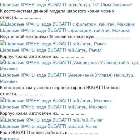
Шаровые КРАНЫ вода BUGATTI штуц./штуц. 1/2 15мм /маховик/
К достоинствам данной модели шарового крана можно
отнести....................
Шаровые КРАНЫ вода BUGATTI с фильтром, гай./гай. Маховик
Внутренний механизм обеспечивает высокую.............................
Шаровые КРАНЫ вода BUGATTI гай./штуц. Рычаг
Корпус крана изготовлен из......................
Шаровые КРАНЫ вода BUGATTI (Американка Угловая) гай./штуц.
Маховик
К достоинствам углового шарового крана BUGATTI можно
отнести.......................
Шаровые КРАНЫ вода BUGATTI гай./штуц. Маховик
Корпус крана изготовлен из.......................
Шаровые КРАНЫ вода BUGATTI гай./гай. Рычаг
Кран BUGATTI может работать в.........................
Контакты