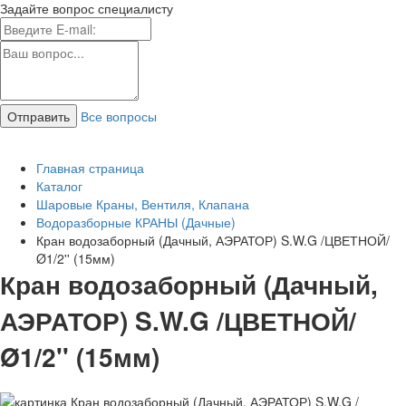
Задайте вопрос специалисту
Все вопросы
Главная страница
Каталог
Шаровые Краны, Вентиля, Клапана
Водоразборные КРАНЫ (Дачные)
Кран водозаборный (Дачный, АЭРАТОР) S.W.G /ЦВЕТНОЙ/
Ø1/2'' (15мм)
Кран водозаборный (Дачный,
АЭРАТОР) S.W.G /ЦВЕТНОЙ/
Ø1/2'' (15мм)