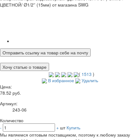
Отправить ссылку на товар себе на почту
Хочу статью о товаре
(
1513
)
В избранное
Удалить
Цена:
78.52 руб.
Артикул:
243-06
Количество
-
+
шт
Купить
Мы являемся оптовым поставщиком, поэтому к любому заказу