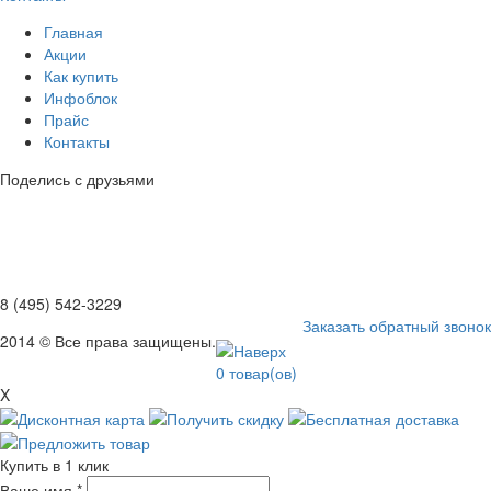
Главная
Акции
Как купить
Инфоблок
Прайс
Контакты
Поделись с друзьями
8 (495) 542-3229
Заказать обратный звонок
2014 © Все права защищены.
0
товар(ов)
X
Купить в 1 клик
Ваше имя
*