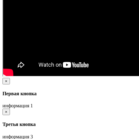
×
Первая кнопка
информация 1
×
Третья кнопка
информация 3