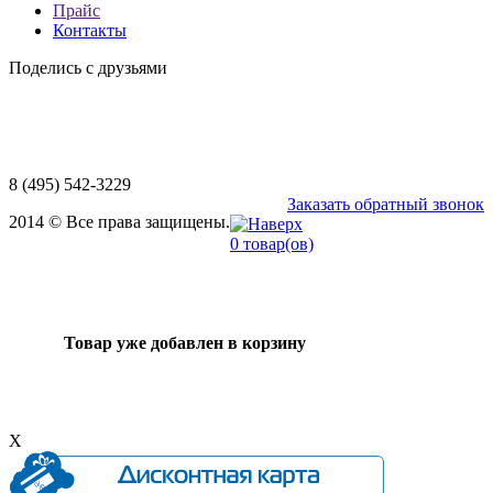
Прайс
Контакты
Поделись с друзьями
8 (495) 542-3229
Заказать обратный звонок
2014 © Все права защищены.
0
товар(ов)
Товар уже добавлен в корзину
X