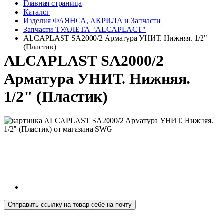
Главная страница
Каталог
Изделия ФАЯНСА, АКРИЛА и Запчасти
Запчасти ТУАЛЕТА "ALCAPLACT"
ALCAPLAST SA2000/2 Арматура УНИТ. Нижняя. 1/2"
(Пластик)
ALCAPLAST SA2000/2
Арматура УНИТ. Нижняя.
1/2" (Пластик)
Отправить ссылку на товар себе на почту