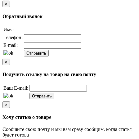
×
Обратный звонок
Имя:
Телефон:
E-mail:
×
Получить ссылку на товар на свою почту
Ваш E-mail:
×
Хочу статью о товаре
Сообщите свою почту и мы вам сразу сообщим, когда статья
будет готова