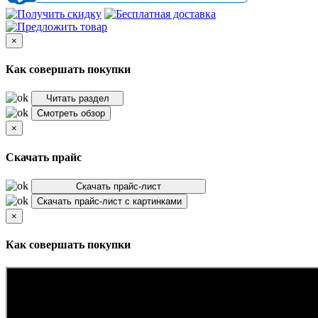
×
Как совершать покупки
Читать раздел
Смотреть обзор
×
Скачать прайс
Скачать прайс-лист
Скачать прайс-лист с картинками
×
Как совершать покупки