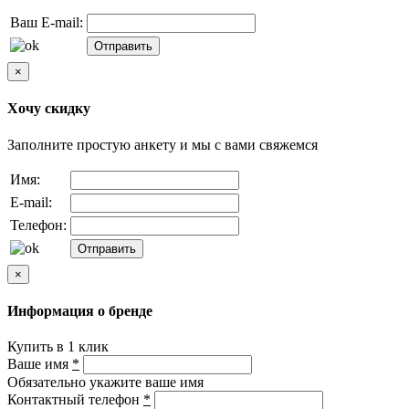
Ваш E-mail:
×
Хочу скидку
Заполните простую анкету и мы с вами свяжемся
Имя:
E-mail:
Телефон:
×
Информация о бренде
Купить в 1 клик
Ваше имя
*
Обязательно укажите ваше имя
Контактный телефон
*