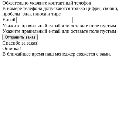
Обязательно укажите контактный телефон
В номере телефона допускаются только цифры, скобки,
пробелы, знак плюса и тире
E-mail
Укажите правильный e-mail или оставьте поле пустым
Укажите правильный e-mail или оставьте поле пустым
Спасибо за заказ!
Ошибка!
В ближайшее время наш менеджер свяжется с вами.